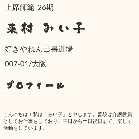
上席師範 26期
来村 みい子
好きやねん己書道場
007-01/大阪
プロフィール
こんにちは！私は「みい子」と申します。普段は介護教員
としてお仕事をしており、平日から土日祝日まで、楽しく
活動をしています。