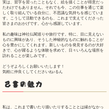
実は、習字を習ったこともなく、絵を描くことが得意だっ
たわけでもありません。それでも今、この仕事を通じて楽
しく取り組んでいる自分に、不思議な気持ちを感じていま
す。こうして活動できるのも、これまで支えてくださった
皆さまのおかげです。心から感謝しています。
私の趣味は神社仏閣巡りや旅行です。特に、目に見えない
ものに興味があり、そうした神秘的なものに触れることが
心を豊かにしてくれます。新しいものを発見するのが大好
きで、心が躍るような体験を求めて、日々いろんな場所を
訪れることが楽しみです。
どうぞよろしくお願いいたします！
気軽に仲良くしてくださいね♪るん
己書の魅力
私は、これまで書いたり描いたりすることとは縁がなかっ