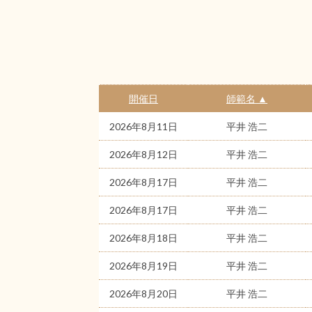
開催日
師範名 ▲
2026年8月11日
平井 浩二
2026年8月12日
平井 浩二
2026年8月17日
平井 浩二
2026年8月17日
平井 浩二
2026年8月18日
平井 浩二
2026年8月19日
平井 浩二
2026年8月20日
平井 浩二