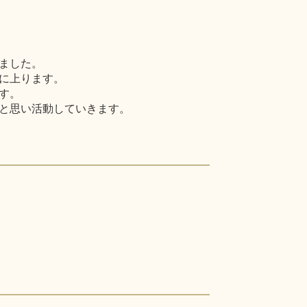
ました。
に上ります。
す。
と思い活動していきます。