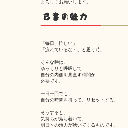
よろしくお願いします。
己書の魅力
「毎日、忙しい」
「疲れているな～」と思う時。
そんな時は、
ゆっくりと呼吸して、
自分の内側を見直す時間が
必要です。
一日一回でも、
自分の時間を持って、リセットする。
そうすると、
気持ちが落ち着いて、
明日への活力が湧いてくるものです。