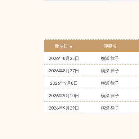
開催日 ▲
師範名
2026年8月25日
横瀬 律子
2026年8月27日
横瀬 律子
2026年9月8日
横瀬 律子
2026年9月10日
横瀬 律子
2026年9月29日
横瀬 律子