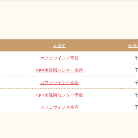
幸座名
会場
カフェウイング幸座
柏中央近隣センター幸座
カフェウイング幸座
柏中央近隣センター幸座
カフェウイング幸座