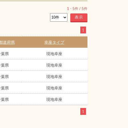
1
-
5
件 /
5
件
1
都道府県
幸座タイプ
千葉県
現地幸座
千葉県
現地幸座
千葉県
現地幸座
千葉県
現地幸座
千葉県
現地幸座
1