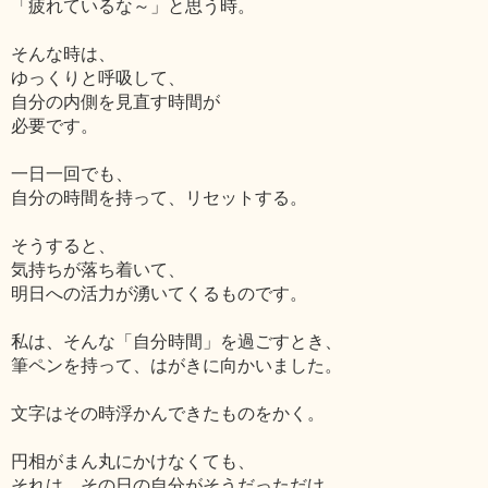
「疲れているな～」と思う時。
そんな時は、
ゆっくりと呼吸して、
自分の内側を見直す時間が
必要です。
一日一回でも、
自分の時間を持って、リセットする。
そうすると、
気持ちが落ち着いて、
明日への活力が湧いてくるものです。
私は、そんな「自分時間」を過ごすとき、
筆ペンを持って、はがきに向かいました。
文字はその時浮かんできたものをかく。
円相がまん丸にかけなくても、
それは、その日の自分がそうだっただけ。