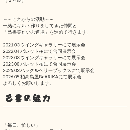
～～これからの活動～～
一緒にキルト作りをしてきた仲間と
「己書笑たいむ道場」を進めて行きます。
2021.03 ウイングギャラリーにて展示会
2022.04 パレット柏にて合同展示会
2023.03 ウイングギャラリーにて展示会
2023.08 パレット柏にて合同展示会
2025.03 ハックルベリーブックスにて展示会
2026.05 柏高島屋BeARIKAにて展示会
よろしくお願いします。
己書の魅力
「毎日、忙しい」