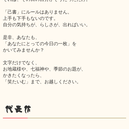
「己書」にルールはありません。
上手も下手もないのです。
自分の気持ちが、らしさが、出ればいい。
是非、あなたも、
「あなたにとっての今日の一枚」を
かいてみませんか？
文字だけでなく、
お地蔵様や、七福神や、季節のお題が、
かきたくなったら、
「笑たいむ」まで、お越しください。
代表作