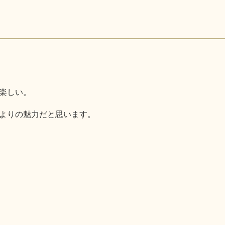
楽しい。
よりの魅力だと思います。