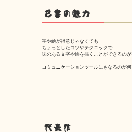
己書の魅力
字や絵が得意じゃなくても
ちょっとしたコツやテクニックで
味のある文字や絵を描くことができるのが
コミュニケーションツールにもなるのが何
代表作