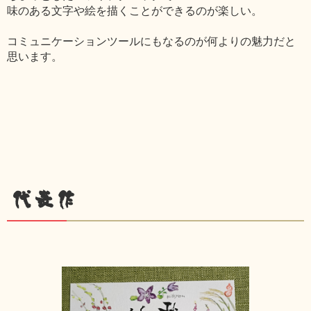
味のある文字や絵を描くことができるのが楽しい。
コミュニケーションツールにもなるのが何よりの魅力だと
思います。
代表作