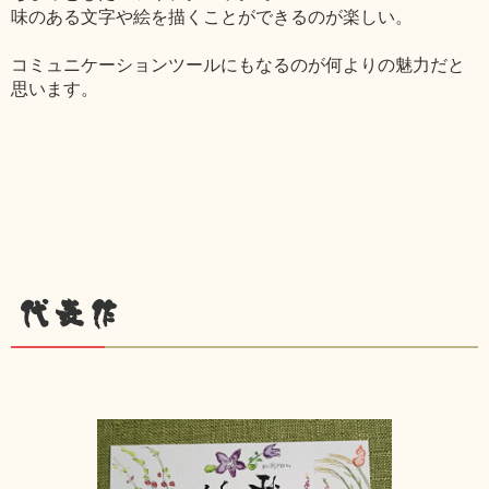
味のある文字や絵を描くことができるのが楽しい。
コミュニケーションツールにもなるのが何よりの魅力だと
思います。
代表作