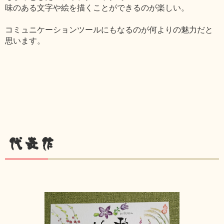
味のある文字や絵を描くことができるのが楽しい。
コミュニケーションツールにもなるのが何よりの魅力だと
思います。
代表作