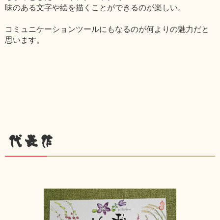
味のある文字や絵を描くことができるのが楽しい。
コミュニケーションツールにもなるのが何よりの魅力だと
思います。
代表作