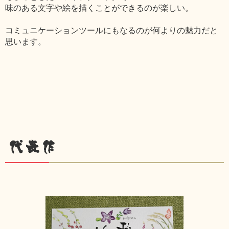
味のある文字や絵を描くことができるのが楽しい。
コミュニケーションツールにもなるのが何よりの魅力だと
思います。
代表作