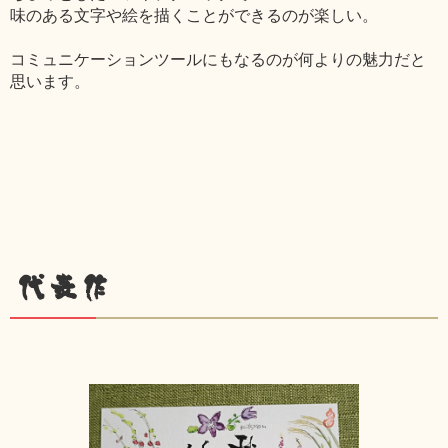
味のある文字や絵を描くことができるのが楽しい。
コミュニケーションツールにもなるのが何よりの魅力だと
思います。
代表作