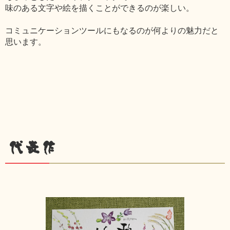
味のある文字や絵を描くことができるのが楽しい。
コミュニケーションツールにもなるのが何よりの魅力だと
思います。
代表作