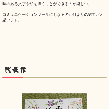
味のある文字や絵を描くことができるのが楽しい。
コミュニケーションツールにもなるのが何よりの魅力だと
思います。
代表作