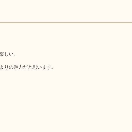
楽しい。
よりの魅力だと思います。