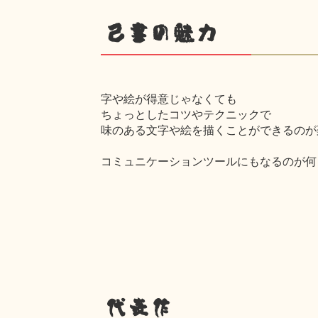
己書の魅力
字や絵が得意じゃなくても
ちょっとしたコツやテクニックで
味のある文字や絵を描くことができるのが
コミュニケーションツールにもなるのが何
代表作