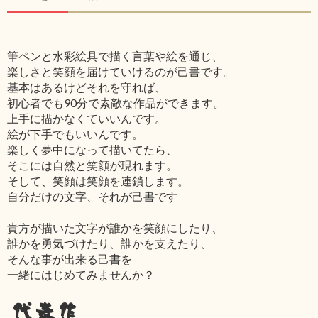
筆ペンと水彩絵具で描く言葉や絵を通じ、
楽しさと笑顔を届けていけるのが己書です。
基本はあるけどそれを守れば、
初心者でも90分で素敵な作品ができます。
上手に描かなくていいんです。
絵が下手でもいいんです。
楽しく夢中になって描いてたら、
そこには自然と笑顔が現れます。
そして、笑顔は笑顔を連鎖します。
自分だけの文字、それが己書です
貴方が描いた文字が誰かを笑顔にしたり、
誰かを勇気づけたり、誰かを支えたり、
そんな事が出来る己書を
一緒にはじめてみませんか？
代表作