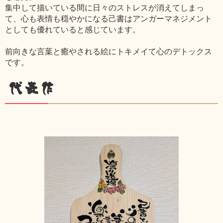
集中して描いている間に日々のストレスが消えてしまっ
て、心も表情も穏やかになる己書はアンガーマネジメント
としても優れていると感じています。
前向きな言葉と癒やされる絵にトキメイて心のデトックス
です。
代表作