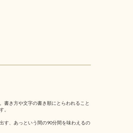
。書き方や文字の書き順にとらわれること
す。
出す、あっという間の90分間を味わえるの