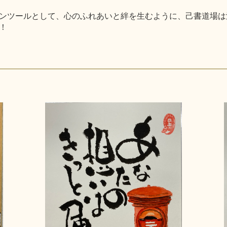
ンツールとして、心のふれあいと絆を生むように、己書道場は
！