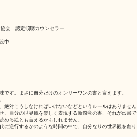
ト協会 認定傾聴カウンセラー
設中
味です。まさに自分だけのオンリーワンの書と言えます。
。
、絶対こうしなければいけないなどというルールはありません
せ、自分の世界観を楽しく表現する新感覚の書、それが己書で
読める絵とも言えるかもしれません。
代に逆行するかのような時間の中で、自分なりの世界観を創り