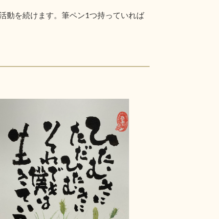
活動を続けます。筆ペン1つ持っていれば