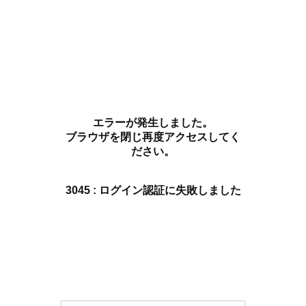
エラーが発生しました。
ブラウザを閉じ再度アクセスしてく
ださい。
3045 : ログイン認証に失敗しました