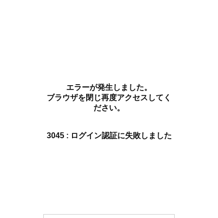
エラーが発生しました。
ブラウザを閉じ再度アクセスしてく
ださい。
3045 : ログイン認証に失敗しました