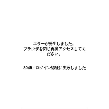
エラーが発生しました。
ブラウザを閉じ再度アクセスしてく
ださい。
3045 : ログイン認証に失敗しました