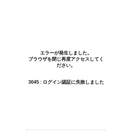
エラーが発生しました。
ブラウザを閉じ再度アクセスしてく
ださい。
3045 : ログイン認証に失敗しました