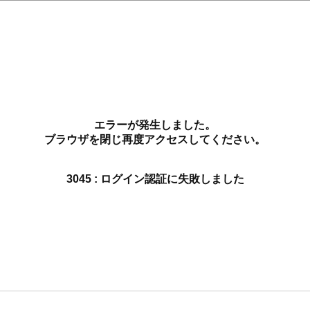
エラーが発生しました。
ブラウザを閉じ再度アクセスしてください。
3045 : ログイン認証に失敗しました