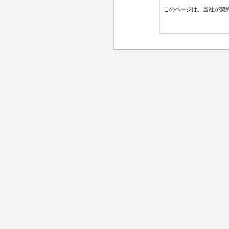
このページは、当社が契