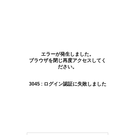
エラーが発生しました。
ブラウザを閉じ再度アクセスしてく
ださい。
3045 : ログイン認証に失敗しました