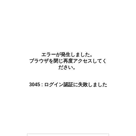
エラーが発生しました。
ブラウザを閉じ再度アクセスしてく
ださい。
3045 : ログイン認証に失敗しました