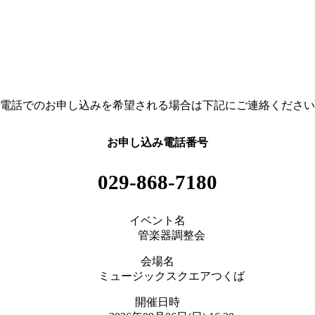
電話でのお申し込みを希望される場合は下記にご連絡ください
お申し込み電話番号
029-868-7180
イベント名
管楽器調整会
会場名
ミュージックスクエアつくば
開催日時