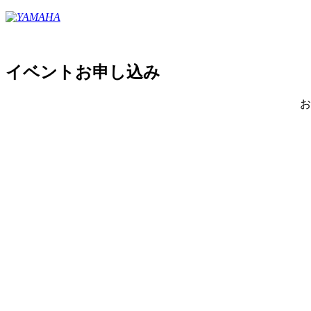
イベントお申し込み
お