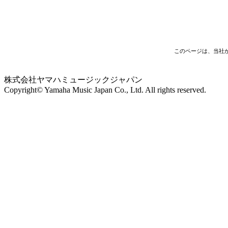
このページは、当社
株式会社ヤマハミュージックジャパン
Copyright© Yamaha Music Japan Co., Ltd. All rights reserved.