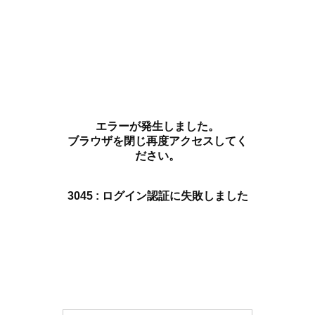
エラーが発生しました。
ブラウザを閉じ再度アクセスしてく
ださい。
3045 : ログイン認証に失敗しました