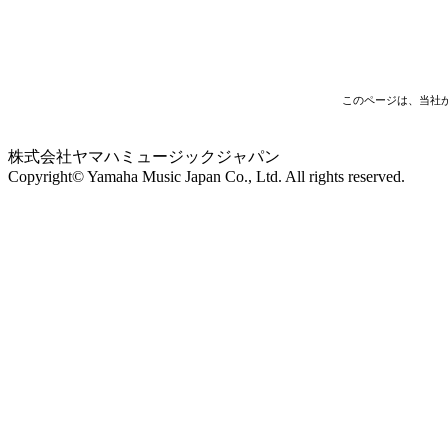
このページは、当社
株式会社ヤマハミュージックジャパン
Copyright© Yamaha Music Japan Co., Ltd. All rights reserved.