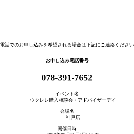
電話でのお申し込みを希望される場合は下記にご連絡ください
お申し込み電話番号
078-391-7652
イベント名
ウクレレ購入相談会・アドバイザーデイ
会場名
神戸店
開催日時