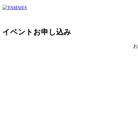
イベントお申し込み
お