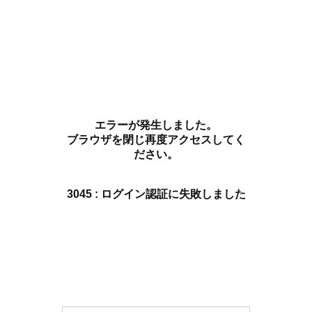
エラーが発生しました。
ブラウザを閉じ再度アクセスしてく
ださい。
3045 : ログイン認証に失敗しました