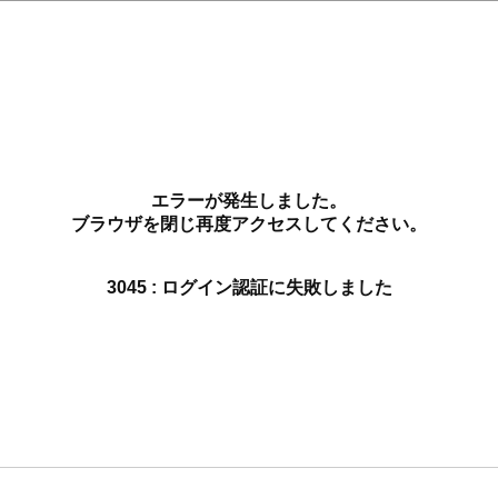
エラーが発生しました。
ブラウザを閉じ再度アクセスしてください。
3045 : ログイン認証に失敗しました