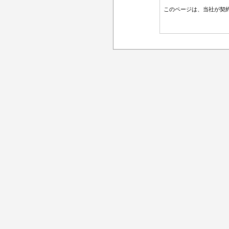
このページは、当社が契