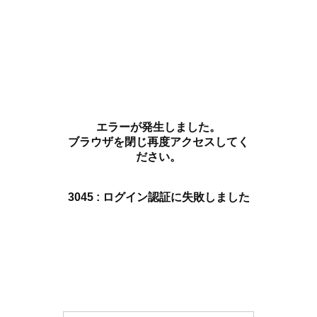
エラーが発生しました。
ブラウザを閉じ再度アクセスしてく
ださい。
3045 : ログイン認証に失敗しました