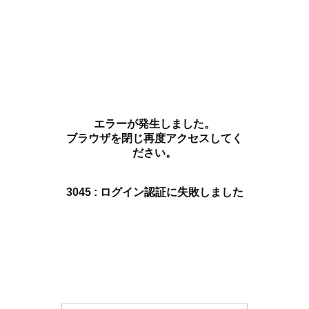
エラーが発生しました。
ブラウザを閉じ再度アクセスしてく
ださい。
3045 : ログイン認証に失敗しました