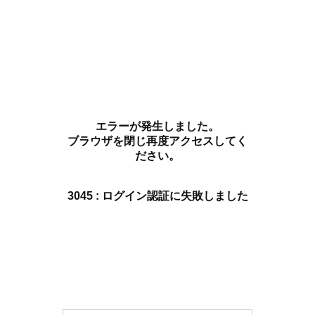
エラーが発生しました。
ブラウザを閉じ再度アクセスしてく
ださい。
3045 : ログイン認証に失敗しました