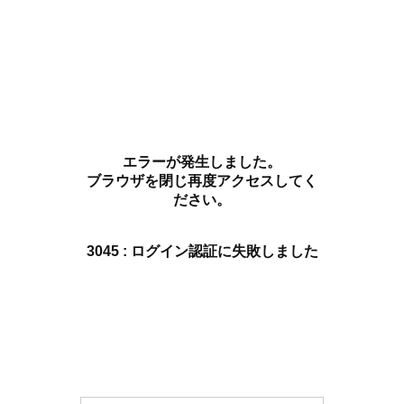
エラーが発生しました。
ブラウザを閉じ再度アクセスしてく
ださい。
3045 : ログイン認証に失敗しました