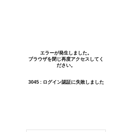
エラーが発生しました。
ブラウザを閉じ再度アクセスしてく
ださい。
3045 : ログイン認証に失敗しました