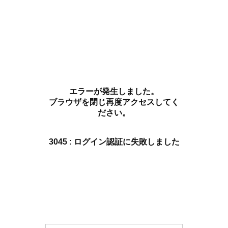
エラーが発生しました。
ブラウザを閉じ再度アクセスしてく
ださい。
3045 : ログイン認証に失敗しました