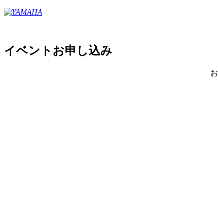
イベントお申し込み
お