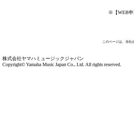
※【WEB
このページは、当社
株式会社ヤマハミュージックジャパン
Copyright© Yamaha Music Japan Co., Ltd. All rights reserved.