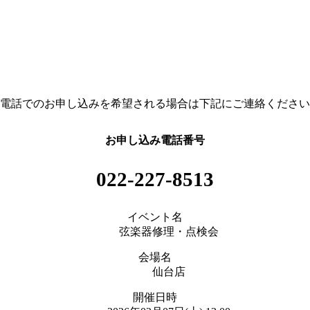
電話でのお申し込みを希望される場合は下記にご連絡ください
お申し込み電話番号
022-227-8513
イベント名
弦楽器修理・点検会
会場名
仙台店
開催日時