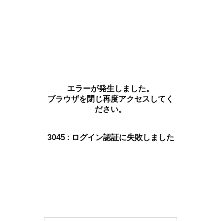
エラーが発生しました。
ブラウザを閉じ再度アクセスしてく
ださい。
3045 : ログイン認証に失敗しました