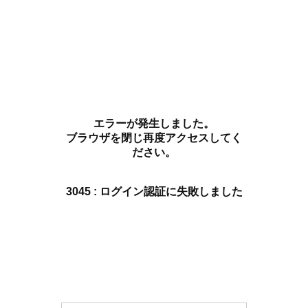
エラーが発生しました。
ブラウザを閉じ再度アクセスしてく
ださい。
3045 : ログイン認証に失敗しました