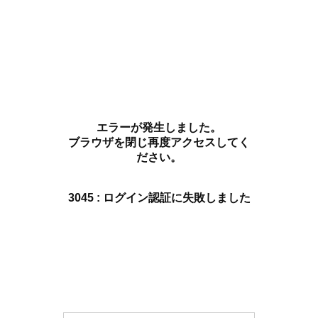
エラーが発生しました。
ブラウザを閉じ再度アクセスしてく
ださい。
3045 : ログイン認証に失敗しました