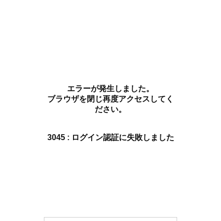
エラーが発生しました。
ブラウザを閉じ再度アクセスしてく
ださい。
3045 : ログイン認証に失敗しました