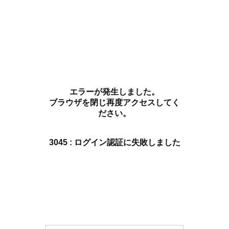
エラーが発生しました。
ブラウザを閉じ再度アクセスしてく
ださい。
3045 : ログイン認証に失敗しました