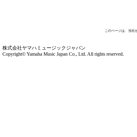
このページは、当社
株式会社ヤマハミュージックジャパン
Copyright© Yamaha Music Japan Co., Ltd. All rights reserved.