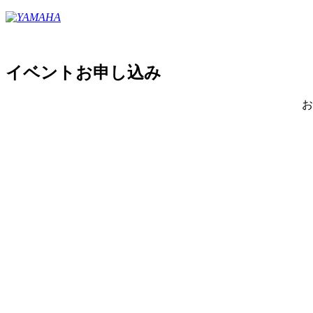
イベントお申し込み
お