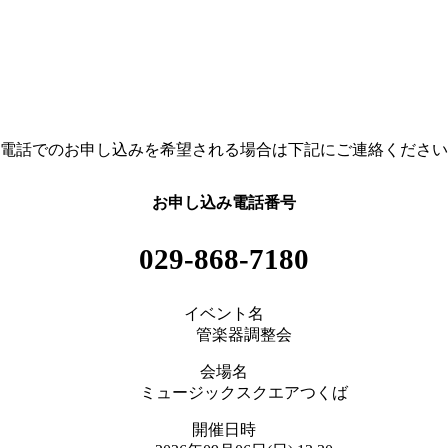
電話でのお申し込みを希望される場合は下記にご連絡ください
お申し込み電話番号
029-868-7180
イベント名
管楽器調整会
会場名
ミュージックスクエアつくば
開催日時