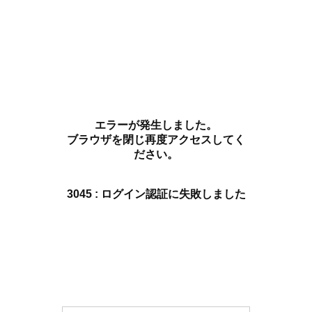
エラーが発生しました。
ブラウザを閉じ再度アクセスしてく
ださい。
3045 : ログイン認証に失敗しました