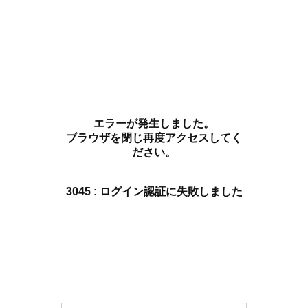
エラーが発生しました。
ブラウザを閉じ再度アクセスしてく
ださい。
3045 : ログイン認証に失敗しました