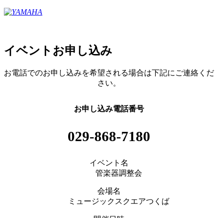
イベントお申し込み
お電話でのお申し込みを希望される場合は下記にご連絡くだ
さい。
お申し込み電話番号
029-868-7180
イベント名
管楽器調整会
会場名
ミュージックスクエアつくば