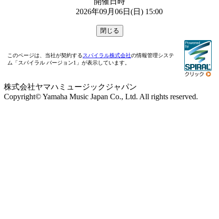
開催日時
2026年09月06日(日) 15:00
このページは、当社が契約する
スパイラル株式会社
の情報管理システ
ム「スパイラル バージョン1」が表示しています。
株式会社ヤマハミュージックジャパン
Copyright© Yamaha Music Japan Co., Ltd. All rights reserved.