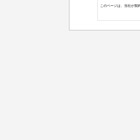
このページは、当社が契