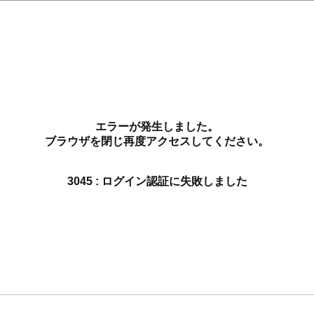
エラーが発生しました。
ブラウザを閉じ再度アクセスしてください。
3045 : ログイン認証に失敗しました