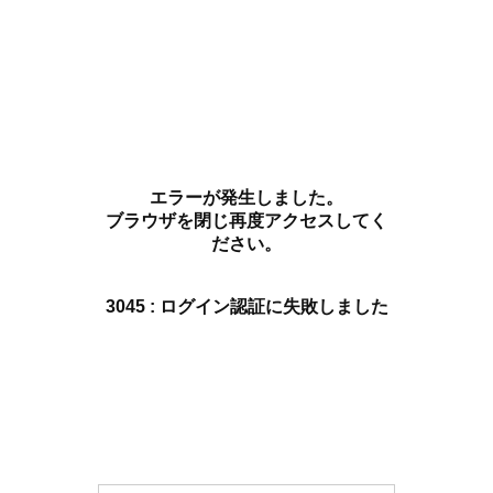
エラーが発生しました。
ブラウザを閉じ再度アクセスしてく
ださい。
3045 : ログイン認証に失敗しました