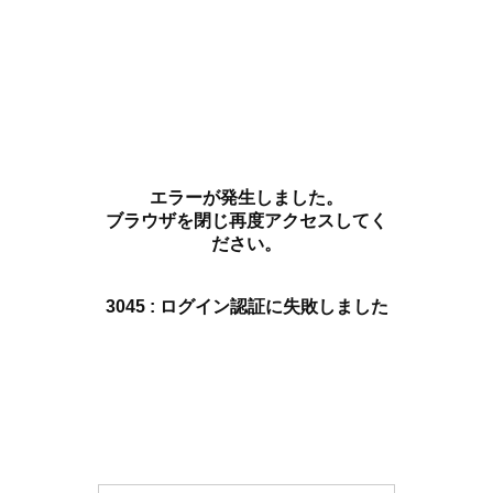
エラーが発生しました。
ブラウザを閉じ再度アクセスしてく
ださい。
3045 : ログイン認証に失敗しました