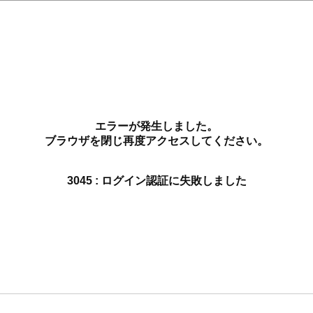
エラーが発生しました。
ブラウザを閉じ再度アクセスしてください。
3045 : ログイン認証に失敗しました