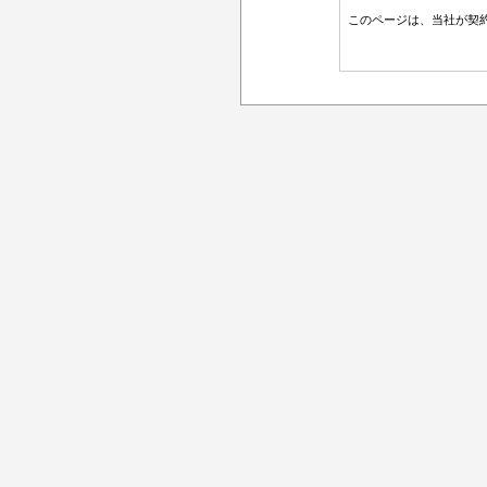
このページは、当社が契