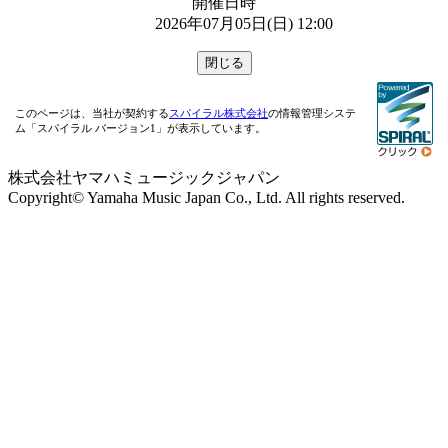
開催日時
2026年07月05日(日) 12:00
このページは、当社が契約する
スパイラル株式会社
の情報管理システ
ム「スパイラル バージョン1」が表示しています。
株式会社ヤマハミュージックジャパン
Copyright© Yamaha Music Japan Co., Ltd. All rights reserved.