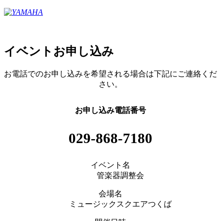
イベントお申し込み
お電話でのお申し込みを希望される場合は下記にご連絡くだ
さい。
お申し込み電話番号
029-868-7180
イベント名
管楽器調整会
会場名
ミュージックスクエアつくば